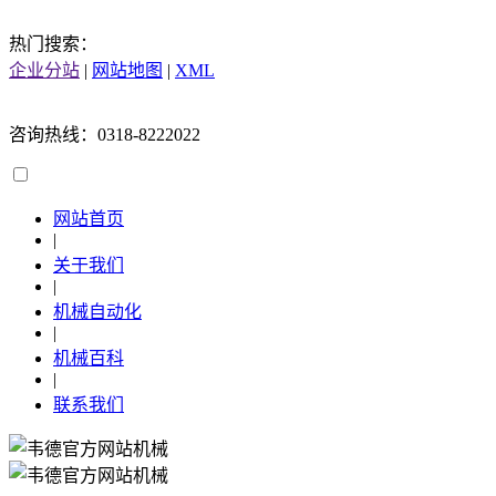
热门搜索：
企业分站
|
网站地图
|
XML
咨询热线：0318-8222022
网站首页
|
关于我们
|
机械自动化
|
机械百科
|
联系我们