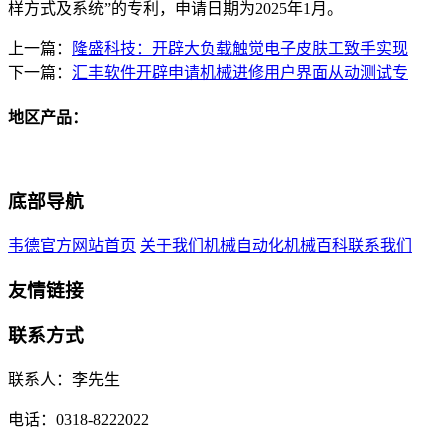
样方式及系统”的专利，申请日期为2025年1月。
上一篇：
隆盛科技：开辟大负载触觉电子皮肤工致手实现
下一篇：
汇丰软件开辟申请机械进修用户界面从动测试专
地区产品：
底部导航
韦德官方网站首页
关于我们
机械自动化
机械百科
联系我们
友情链接
联系方式
联系人：李先生
电话：0318-8222022