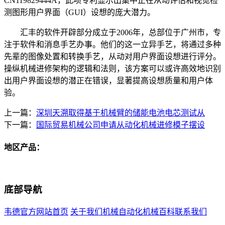
CN119829444A，此项专利显示出集中正在从动评估和视觉检
测图形用户界面（GUI）设想的庞大潜力。
汇丰的软件开辟部分成立于2006年，总部位于广州市，专
注于软件和消息手艺办事。他们的这一立异手艺，将通过多种
先辈的图像处置和转换手艺，从动对用户界面设想进行评分。
操纵机械进修架构的逻辑和法则，该方案可以或许高效地识别
出用户界面设想的潜正在错误，显著提高设想质量和用户体
验。
上一篇：
深圳天溯取得基于机械臂的储能电池电芯测试从
下一篇：
国际贸易机械公司申请从动化机械进修模子摆设
地区产品：
底部导航
韦德官方网站首页
关于我们
机械自动化
机械百科
联系我们